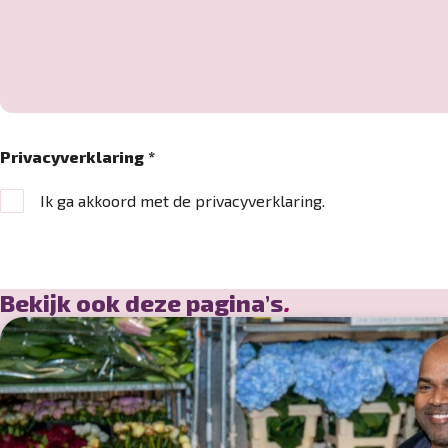
Privacyverklaring
*
Ik ga akkoord met de privacyverklaring.
Bekijk ook deze pagina’s
.