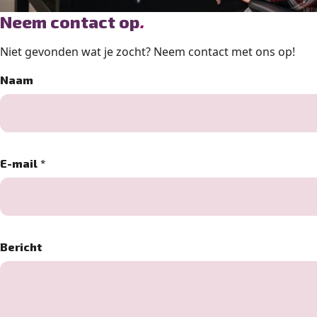
Neem contact op
.
Niet gevonden wat je zocht? Neem contact met ons op!
Naam
E-mail
*
Bericht