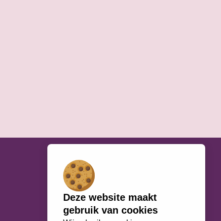
Deze website maakt
gebruik van cookies