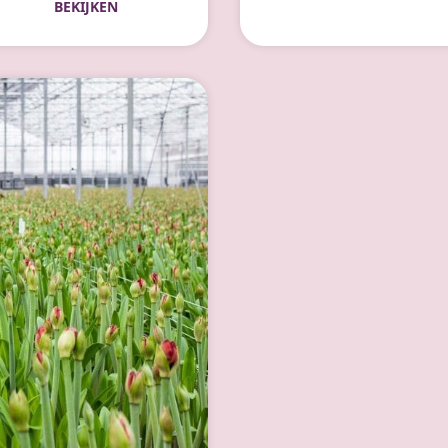
BEKIJKEN