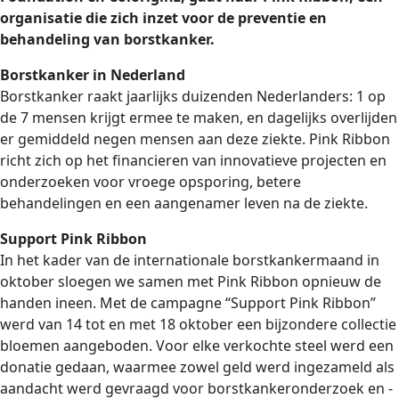
organisatie die zich inzet voor de preventie en
behandeling van borstkanker.
Borstkanker in Nederland
Borstkanker raakt jaarlijks duizenden Nederlanders: 1 op
de 7 mensen krijgt ermee te maken, en dagelijks overlijden
er gemiddeld negen mensen aan deze ziekte. Pink Ribbon
richt zich op het financieren van innovatieve projecten en
onderzoeken voor vroege opsporing, betere
behandelingen en een aangenamer leven na de ziekte.
Support Pink Ribbon
In het kader van de internationale borstkankermaand in
oktober sloegen we samen met Pink Ribbon opnieuw de
handen ineen. Met de campagne “Support Pink Ribbon”
werd van 14 tot en met 18 oktober een bijzondere collectie
bloemen aangeboden. Voor elke verkochte steel werd een
donatie gedaan, waarmee zowel geld werd ingezameld als
aandacht werd gevraagd voor borstkankeronderzoek en -