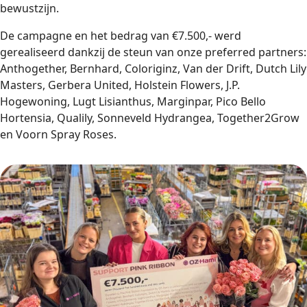
bewustzijn.
De campagne en het bedrag van €7.500,- werd
gerealiseerd dankzij de steun van onze preferred partners:
Anthogether, Bernhard, Coloriginz, Van der Drift, Dutch Lily
Masters, Gerbera United, Holstein Flowers, J.P.
Hogewoning, Lugt Lisianthus, Marginpar, Pico Bello
Hortensia, Qualily, Sonneveld Hydrangea, Together2Grow
en Voorn Spray Roses.