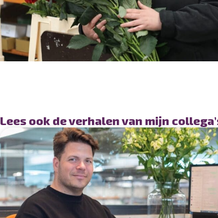
Lees ook de verhalen van mijn collega’