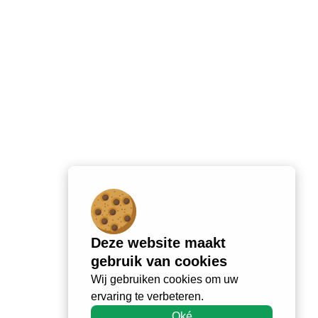
Deze website maakt
gebruik van cookies
Wij gebruiken cookies om uw
ervaring te verbeteren.
Oké