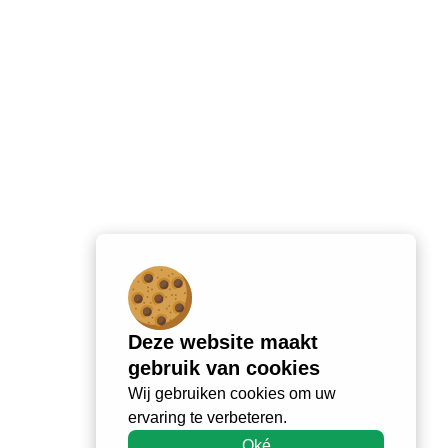
Deze website maakt
gebruik van cookies
Wij gebruiken cookies om uw
ervaring te verbeteren.
Oké